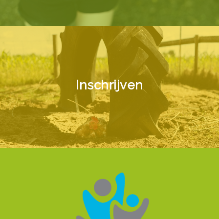
Inschrijven