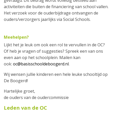
gevraagd. Dit bedrag wordt volledig besteed aan
activiteiten die buiten de financiering van school vallen.
Het verzoek voor de ouderbijdrage ontvangen de
ouders/verzorgers jaarlijks via Social Schools.
Meehelpen?
Lijkt het je leuk om ook een rol te vervullen in de OC?
Of heb je vragen of suggesties? Spreek een van ons
even aan op het schoolplein. Mailen kan
ook:
oc@basisschooldeboogerd.nl
.
Wij wensen jullie kinderen een hele leuke schooltijd op
De Boogerd!
Hartelijke groet,
de ouders van de oudercommissie
Leden van de OC