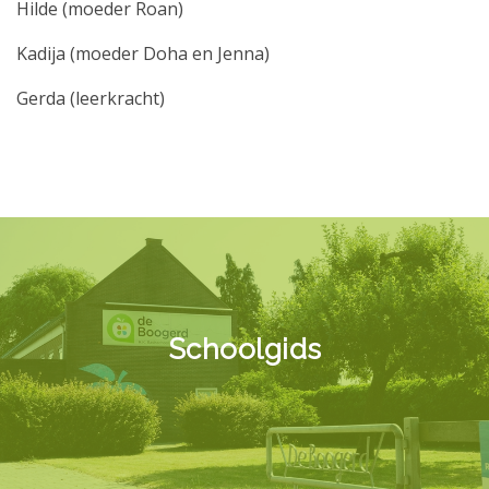
Hilde (moeder Roan)
Kadija (moeder Doha en Jenna)
Gerda (leerkracht)
Schoolgids