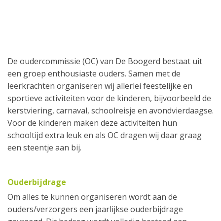
De oudercommissie (OC) van De Boogerd bestaat uit
een groep enthousiaste ouders. Samen met de
leerkrachten organiseren wij allerlei feestelijke en
sportieve activiteiten voor de kinderen, bijvoorbeeld de
kerstviering, carnaval, schoolreisje en avondvierdaagse.
Voor de kinderen maken deze activiteiten hun
schooltijd extra leuk en als OC dragen wij daar graag
een steentje aan bij.
Ouderbijdrage
Om alles te kunnen organiseren wordt aan de
ouders/verzorgers een jaarlijkse ouderbijdrage