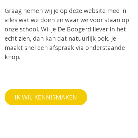
Graag nemen wij je op deze website mee in
alles wat we doen en waar we voor staan op
onze school. Wil je De Boogerd liever in het
echt zien, dan kan dat natuurlijk ook. Je
maakt snel een afspraak via onderstaande
knop.
IK WIL KENNISMAKEN