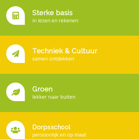
Sterke basis
in lezen en rekenen
Techniek & Cultuur
samen ontdekken
Groen
lekker naar buiten
Dorpsschool
persoonlijk en op maat