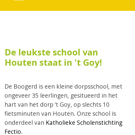
De leukste school van
Houten staat in 't Goy!
De Boogerd is een kleine dorpsschool, met
ongeveer 35 leerlingen, gesitueerd in het
hart van het dorp ’t Goy, op slechts 10
fietsminuten van Houten. Onze school is
onderdeel van
Katholieke Scholenstichting
Fectio
.