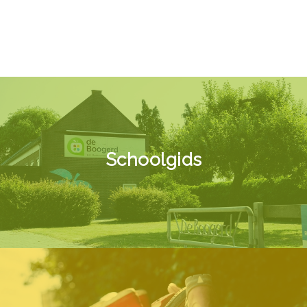
Schoolgids