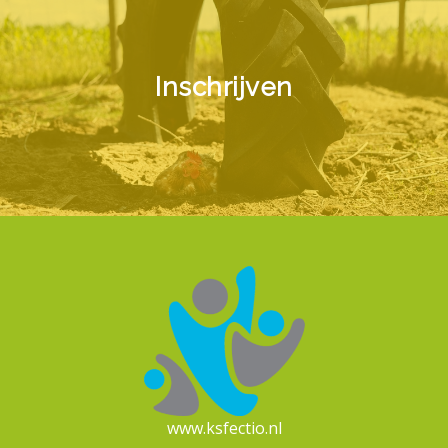
Inschrijven
www.ksfectio.nl